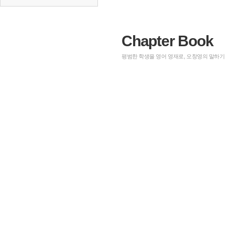
Chapter Book
평범한 학생을 영어 영재로, 오창영의 말하기