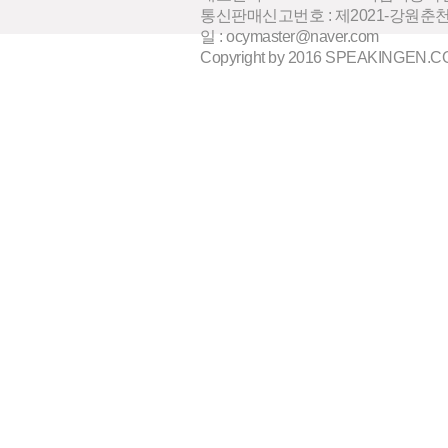
통신판매신고번호 : 제2021-강원춘
일 : ocymaster@naver.com
Copyright by 2016 SPEAKINGEN.COM