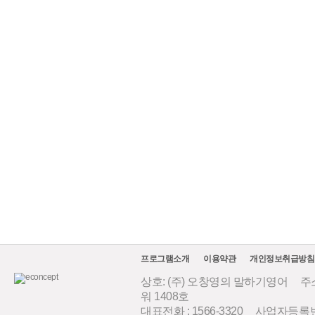
프로그램소개
이용약관
개인정보취급방침
상호: (주) 오창영의 말하기영어 주소
워 1408호
대표전화 : 1566-3320 사업자등록번호 