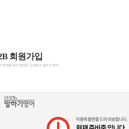
2B 회원가입
 학생을 영어 영재로, 오창영의 말하기 영어