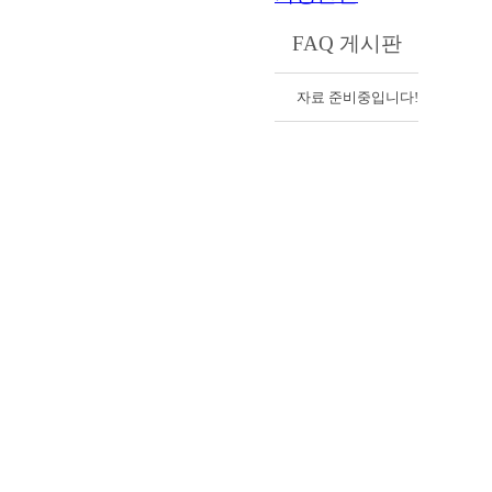
FAQ 게시판
자료 준비중입니다!