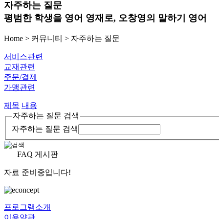
자주하는 질문
평범한 학생을 영어 영재로, 오창영의 말하기 영어
Home > 커뮤니티 >
자주하는 질문
서비스관련
교재관련
주문/결제
가맹관련
제목
내용
자주하는 질문 검색
자주하는 질문 검색
FAQ 게시판
자료 준비중입니다!
프로그램소개
이용약관